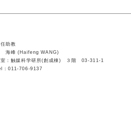
特任助教
 海峰 (Haifeng WANG)
室：触媒科学研所(創成棟) ３階 03-311-1
el：011-706-9137