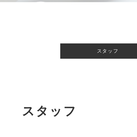
スタッフ
スタッフ