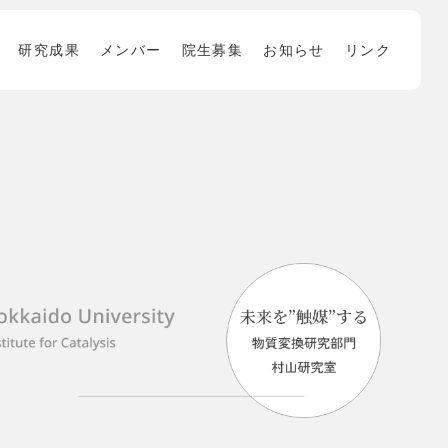
研究成果
メンバー
院生募集
お知らせ
リンク