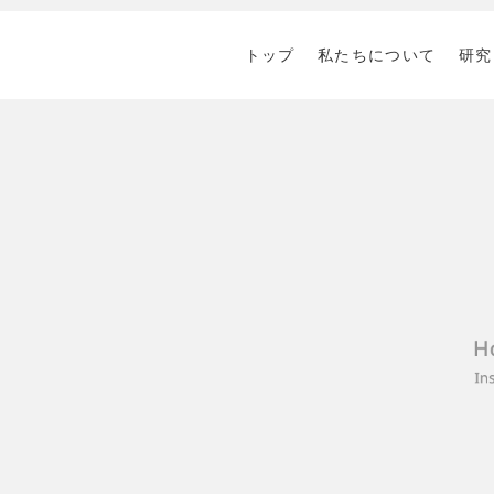
トップ
私たちについて
研究