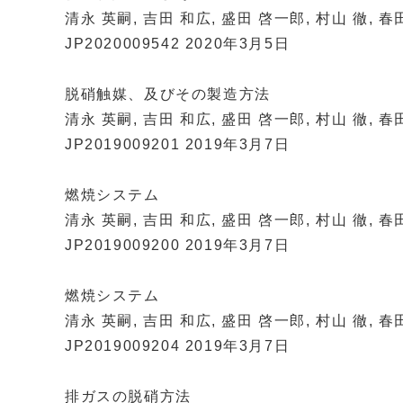
清永 英嗣, 吉田 和広, 盛田 啓一郎, 村山 徹, 春
JP2020009542 2020年3月5日
脱硝触媒、及びその製造方法
清永 英嗣, 吉田 和広, 盛田 啓一郎, 村山 徹, 春
JP2019009201 2019年3月7日
燃焼システム
清永 英嗣, 吉田 和広, 盛田 啓一郎, 村山 徹, 春
JP2019009200 2019年3月7日
燃焼システム
清永 英嗣, 吉田 和広, 盛田 啓一郎, 村山 徹, 春
JP2019009204 2019年3月7日
排ガスの脱硝方法