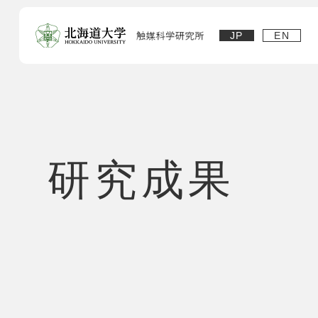
JP
EN
研究成果