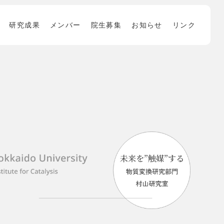
研究成果
メンバー
院生募集
お知らせ
リンク