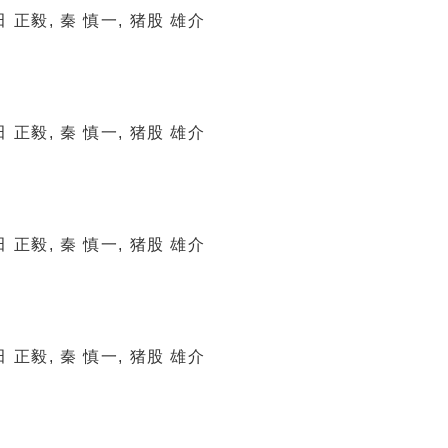
田 正毅, 秦 慎一, 猪股 雄介
田 正毅, 秦 慎一, 猪股 雄介
田 正毅, 秦 慎一, 猪股 雄介
田 正毅, 秦 慎一, 猪股 雄介