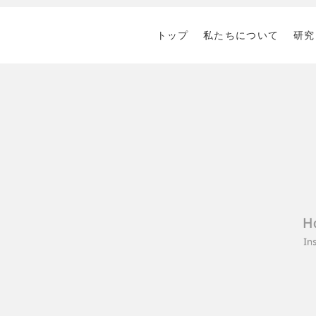
トップ
私たちについて
研究