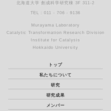
北海道大学 創成科学研究棟 3F 311-2
TEL : 011 - 706 - 9136
Murayama Laboratory
Catalytic Transformation Research Division
Institute for Catalysis
Hokkaido University
トップ
私たちについて
研究
研究成果
メンバー