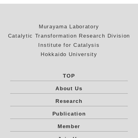
Murayama Laboratory
Catalytic Transformation Research Division
Institute for Catalysis
Hokkaido University
TOP
About Us
Research
Publication
Member